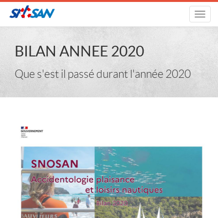
Toggl
navig
BILAN ANNEE 2020
Que s'est il passé durant l'année 2020